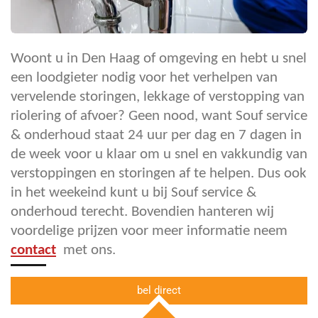
Woont u in Den Haag of omgeving en hebt u snel
een loodgieter nodig voor het verhelpen van
vervelende storingen, lekkage of verstopping van
riolering of afvoer? Geen nood, want Souf service
& onderhoud staat 24 uur per dag en 7 dagen in
de week voor u klaar om u snel en vakkundig van
verstoppingen en storingen af te helpen. Dus ook
in het weekeind kunt u bij Souf service &
onderhoud terecht. Bovendien hanteren wij
voordelige prijzen voor meer informatie neem
contact
met ons.
bel direct